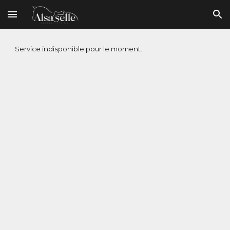
Skip to main content
Skip to navigation
Service indisponible pour le moment.