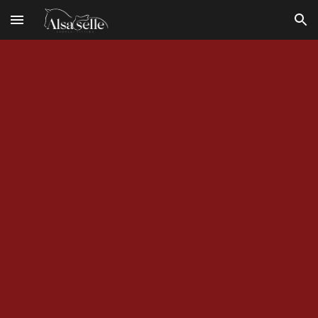
Skip to main content
Skip to navigation